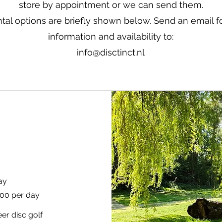
store by appointment or we can send them.
tal options are briefly shown below. Send an email 
information and availability to:
info@disctinct.nl
ay
.00 per day
eer disc golf