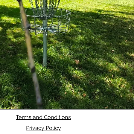
Terms and Conditions
Privacy Policy