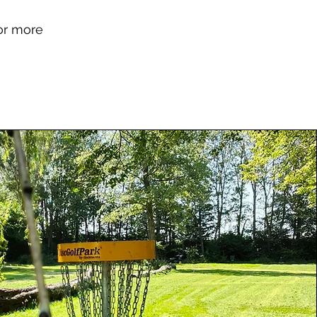
for more